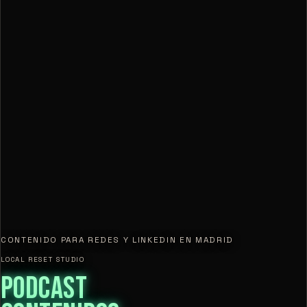
CONTENIDO PARA REDES Y LINKEDIN EN MADRID
LOCAL RESET STUDIO
PODCAST