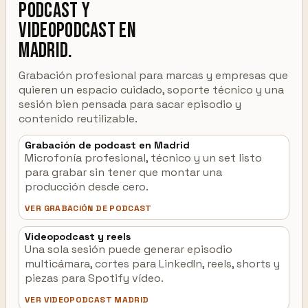
podcast y
videopodcast en
Madrid.
Grabación profesional para marcas y empresas que
quieren un espacio cuidado, soporte técnico y una
sesión bien pensada para sacar episodio y
contenido reutilizable.
Grabación de podcast en Madrid
Microfonía profesional, técnico y un set listo
para grabar sin tener que montar una
producción desde cero.
VER GRABACIÓN DE PODCAST
Videopodcast y reels
Una sola sesión puede generar episodio
multicámara, cortes para LinkedIn, reels, shorts y
piezas para Spotify vídeo.
VER VIDEOPODCAST MADRID