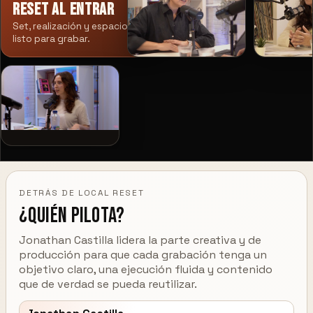
Reset al entrar
Set, realización y espacio
listo para grabar.
DETRÁS DE LOCAL RESET
¿Quién pilota?
Jonathan Castilla lidera la parte creativa y de
producción para que cada grabación tenga un
objetivo claro, una ejecución fluida y contenido
que de verdad se pueda reutilizar.