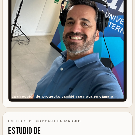
La dirección del proyecto también se nota en cámara.
ESTUDIO DE PODCAST EN MADRID
Estudio de