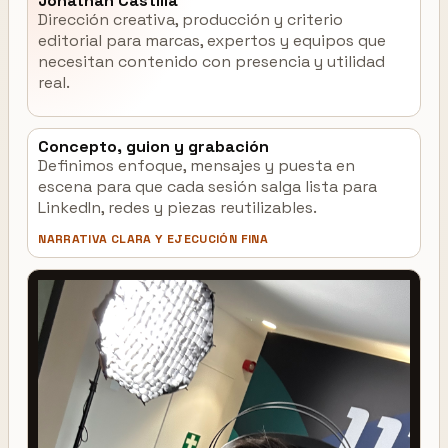
Jonathan Castilla
Dirección creativa, producción y criterio
editorial para marcas, expertos y equipos que
necesitan contenido con presencia y utilidad
real.
Concepto, guion y grabación
Definimos enfoque, mensajes y puesta en
escena para que cada sesión salga lista para
LinkedIn, redes y piezas reutilizables.
NARRATIVA CLARA Y EJECUCIÓN FINA