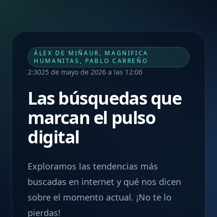
ÁLEX DE MIÑAUR, MAGNIFICA
HUMANITAS, PABLO CARREÑO
2:30
25 de mayo de 2026 a las 12:06
Las búsquedas que
marcan el pulso
digital
Exploramos las tendencias más
buscadas en internet y qué nos dicen
sobre el momento actual. ¡No te lo
pierdas!