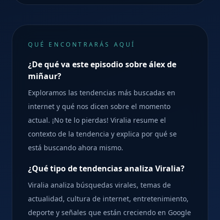
QUÉ ENCONTRARÁS AQUÍ
¿De qué va este episodio sobre álex de
miñaur?
Exploramos las tendencias más buscadas en
internet y qué nos dicen sobre el momento
actual. ¡No te lo pierdas! Viralia resume el
contexto de la tendencia y explica por qué se
está buscando ahora mismo.
¿Qué tipo de tendencias analiza Viralia?
Viralia analiza búsquedas virales, temas de
actualidad, cultura de internet, entretenimiento,
deporte y señales que están creciendo en Google