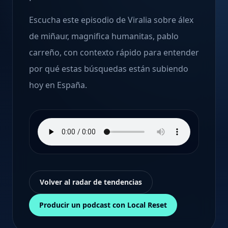
Escucha este episodio de Viralia sobre álex
de miñaur, magnifica humanitas, pablo
carreño, con contexto rápido para entender
por qué estas búsquedas están subiendo
hoy en España.
Volver al radar de tendencias
Producir un podcast con Local Reset