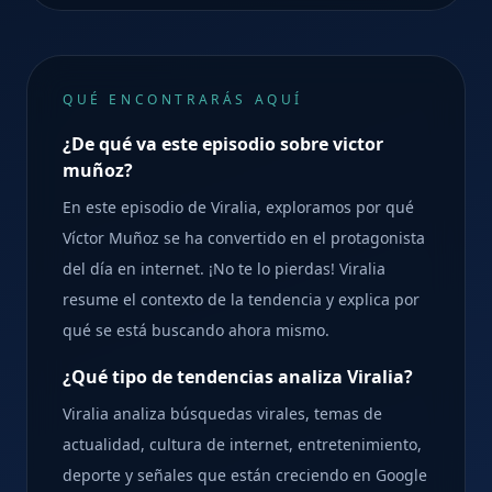
QUÉ ENCONTRARÁS AQUÍ
¿De qué va este episodio sobre victor
muñoz?
En este episodio de Viralia, exploramos por qué
Víctor Muñoz se ha convertido en el protagonista
del día en internet. ¡No te lo pierdas! Viralia
resume el contexto de la tendencia y explica por
qué se está buscando ahora mismo.
¿Qué tipo de tendencias analiza Viralia?
Viralia analiza búsquedas virales, temas de
actualidad, cultura de internet, entretenimiento,
deporte y señales que están creciendo en Google