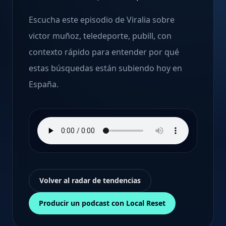
Escucha este episodio de Viralia sobre
victor muñoz, teledeporte, pubill, con
contexto rápido para entender por qué
estas búsquedas están subiendo hoy en
España.
Volver al radar de tendencias
Producir un podcast con Local Reset