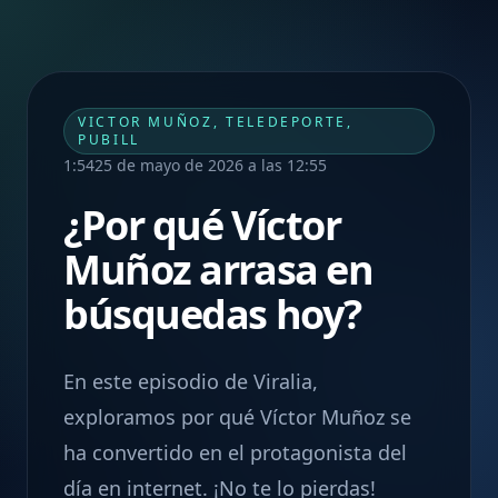
VICTOR MUÑOZ, TELEDEPORTE,
PUBILL
1:54
25 de mayo de 2026 a las 12:55
¿Por qué Víctor
Muñoz arrasa en
búsquedas hoy?
En este episodio de Viralia,
exploramos por qué Víctor Muñoz se
ha convertido en el protagonista del
día en internet. ¡No te lo pierdas!