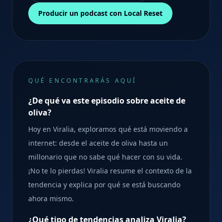
Producir un podcast con Local Reset
QUÉ ENCONTRARÁS AQUÍ
¿De qué va este episodio sobre aceite de
oliva?
Hoy en Viralia, exploramos qué está moviendo a
internet: desde el aceite de oliva hasta un
millonario que no sabe qué hacer con su vida.
¡No te lo pierdas! Viralia resume el contexto de la
tendencia y explica por qué se está buscando
ahora mismo.
¿Qué tipo de tendencias analiza Viralia?