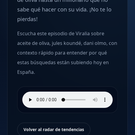
sabe qué hacer con su vida. ¡No te lo
pierdas!
Escucha este episodio de Viralia sobre
aceite de oliva, jules koundé, dani olmo, con
contexto rápido para entender por qué
estas búsquedas están subiendo hoy en
España.
Volver al radar de tendencias