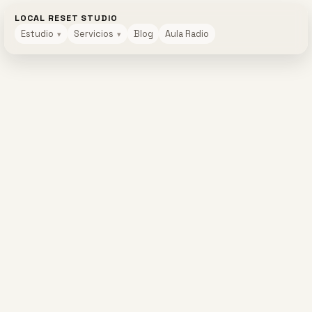
LOCAL RESET STUDIO
Estudio
Servicios
Blog
Aula Radio