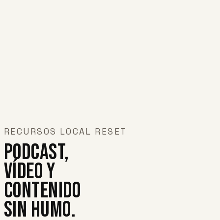
RECURSOS LOCAL RESET
Podcast,
vídeo y
contenido
sin humo.