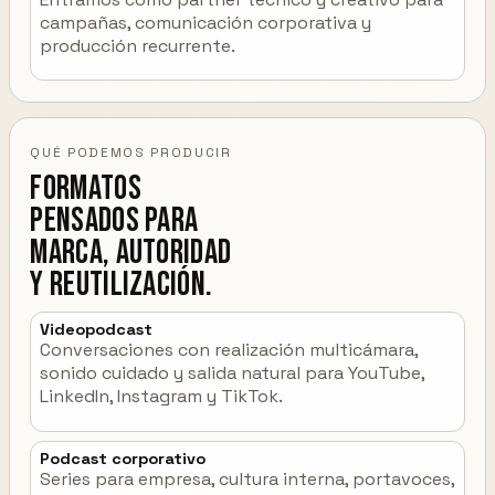
campañas, comunicación corporativa y
producción recurrente.
QUÉ PODEMOS PRODUCIR
Formatos
pensados para
marca, autoridad
y reutilización.
Videopodcast
Conversaciones con realización multicámara,
sonido cuidado y salida natural para YouTube,
LinkedIn, Instagram y TikTok.
Podcast corporativo
Series para empresa, cultura interna, portavoces,