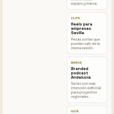
equipo y marca.
CLIPS
Reels para
empresas
Sevilla
Piezas cortas que
pueden salir de la
misma sesión.
MARCA
Branded
podcast
Andalucía
Series con más
intención editorial
para proyectos
regionales.
GUÍA