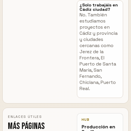
¿Solo trabajáis en
Cádiz ciudad?
No. También
estudiamos
proyectos en
Cádiz y provincia
y ciudades
cercanas como
Jerez de la
Frontera, El
Puerto de Santa
María, San
Fernando,
Chiclana, Puerto
Real.
ENLACES ÚTILES
HUB
Más páginas
Producción en