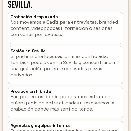
Sevilla.
Grabación desplazada
Nos movemos a Cádiz para entrevistas, branded
content, videopodcast, formación o sesiones
con varios portavoces.
Sesión en Sevilla
Si preferís una localización más controlada,
también podéis venir a Sevilla y concentrar allí
una grabación potente con varias piezas
derivadas.
Producción híbrida
Hay proyectos donde preparamos estrategia,
guion y edición entre ciudades y resolvemos la
grabación donde más sentido tenga.
Agencias y equipos internos
Entramos como partner técnico y creativo para