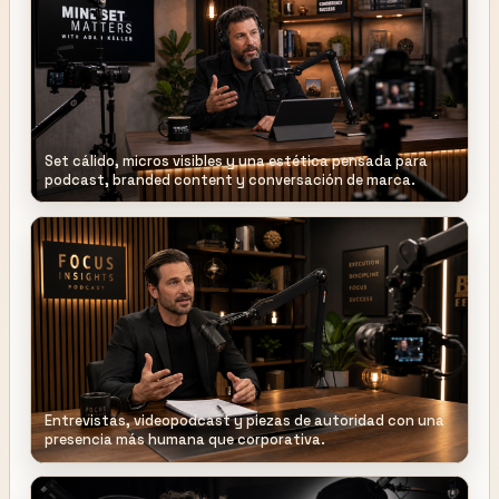
Set cálido, micros visibles y una estética pensada para
podcast, branded content y conversación de marca.
Entrevistas, videopodcast y piezas de autoridad con una
presencia más humana que corporativa.