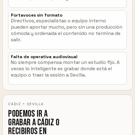
Portavoces sin formato
Directivos, especialistas o equipo interno
pueden aportar mucho, pero sin una producción
cómoda y ordenada el contenido no termina de
salir.
Falta de operativa audiovisual
No siempre compensa montar un estudio fijo. A
veces lo inteligente es grabar donde está el
equipo o traer la sesión a Sevilla.
CÁDIZ + SEVILLA
Podemos ir a
grabar a Cádiz o
recibiros en