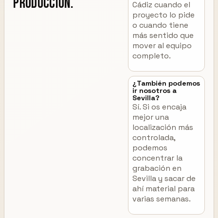
producción.
Cádiz cuando el
proyecto lo pide
o cuando tiene
más sentido que
mover al equipo
completo.
¿También podemos
ir nosotros a
Sevilla?
Sí. Si os encaja
mejor una
localización más
controlada,
podemos
concentrar la
grabación en
Sevilla y sacar de
ahí material para
varias semanas.