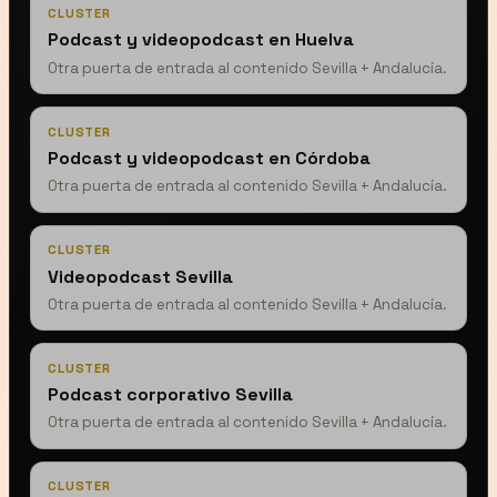
CLUSTER
Podcast y videopodcast en Huelva
Otra puerta de entrada al contenido Sevilla + Andalucía.
CLUSTER
Podcast y videopodcast en Córdoba
Otra puerta de entrada al contenido Sevilla + Andalucía.
CLUSTER
Videopodcast Sevilla
Otra puerta de entrada al contenido Sevilla + Andalucía.
CLUSTER
Podcast corporativo Sevilla
Otra puerta de entrada al contenido Sevilla + Andalucía.
CLUSTER