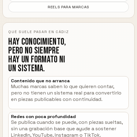
REELS PARA MARCAS
QUÉ SUELE PASAR EN CÁDIZ
Hay conocimiento,
pero no siempre
hay un formato ni
un sistema.
Contenido que no arranca
Muchas marcas saben lo que quieren contar,
pero no tienen un sistema real para convertirlo
en piezas publicables con continuidad.
Redes con poca profundidad
Se publica cuando se puede, con piezas sueltas,
sin una grabación base que ayude a sostener
LinkedIn, YouTube, Instagram o TikTok.