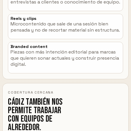
entrevistas a clientes o conocimiento de equipo.
Reels y clips
Microcontenido que sale de una sesión bien
pensada y no de recortar material sin estructura.
Branded content
Piezas con más intención editorial para marcas
que quieren sonar actuales y construir presencia
digital.
COBERTURA CERCANA
Cádiz también nos
permite trabajar
con equipos de
alrededor.