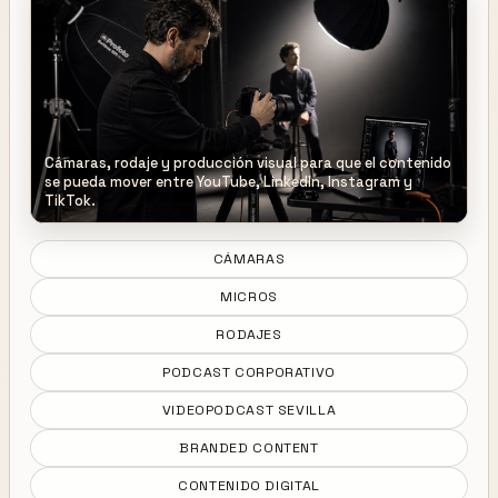
Cámaras, rodaje y producción visual para que el contenido
se pueda mover entre YouTube, LinkedIn, Instagram y
TikTok.
CÁMARAS
MICROS
RODAJES
PODCAST CORPORATIVO
VIDEOPODCAST SEVILLA
BRANDED CONTENT
CONTENIDO DIGITAL