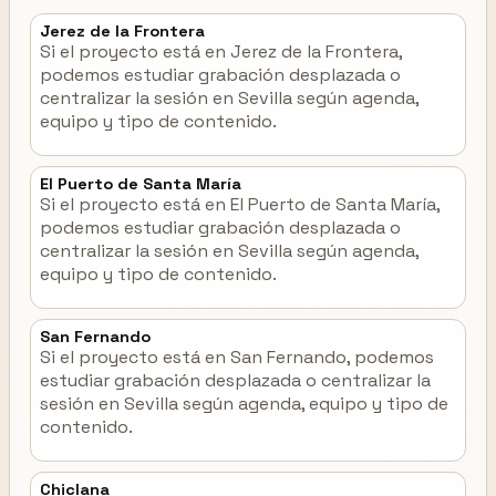
Jerez de la Frontera
Si el proyecto está en Jerez de la Frontera,
podemos estudiar grabación desplazada o
centralizar la sesión en Sevilla según agenda,
equipo y tipo de contenido.
El Puerto de Santa María
Si el proyecto está en El Puerto de Santa María,
podemos estudiar grabación desplazada o
centralizar la sesión en Sevilla según agenda,
equipo y tipo de contenido.
San Fernando
Si el proyecto está en San Fernando, podemos
estudiar grabación desplazada o centralizar la
sesión en Sevilla según agenda, equipo y tipo de
contenido.
Chiclana