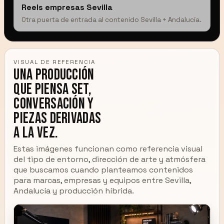
Reels empresas Sevilla
Otra puerta de entrada al contenido Sevilla + Andalucía.
VISUAL DE REFERENCIA
Una producción
que piensa set,
conversación y
piezas derivadas
a la vez.
Estas imágenes funcionan como referencia visual
del tipo de entorno, dirección de arte y atmósfera
que buscamos cuando planteamos contenidos
para marcas, empresas y equipos entre Sevilla,
Andalucía y producción híbrida.