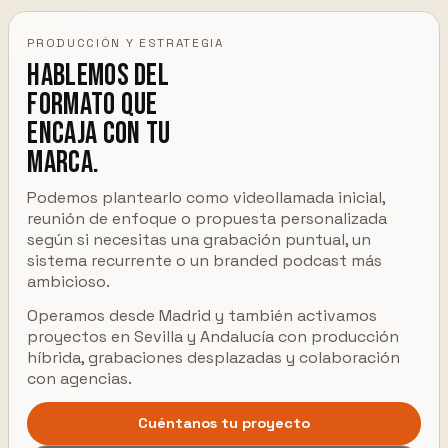
PRODUCCIÓN Y ESTRATEGIA
Hablemos del
formato que
encaja con tu
marca.
Podemos plantearlo como videollamada inicial,
reunión de enfoque o propuesta personalizada
según si necesitas una grabación puntual, un
sistema recurrente o un branded podcast más
ambicioso.
Operamos desde Madrid y también activamos
proyectos en Sevilla y Andalucía con producción
híbrida, grabaciones desplazadas y colaboración
con agencias.
Cuéntanos tu proyecto