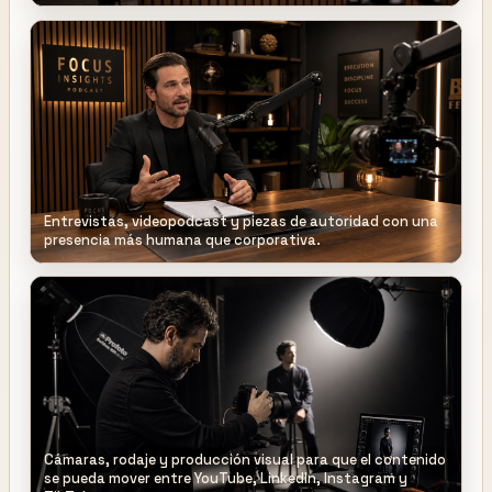
Entrevistas, videopodcast y piezas de autoridad con una
presencia más humana que corporativa.
Cámaras, rodaje y producción visual para que el contenido
se pueda mover entre YouTube, LinkedIn, Instagram y