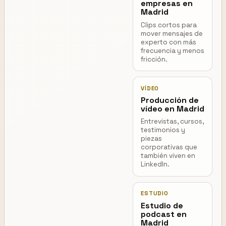
empresas en
Madrid
Clips cortos para
mover mensajes de
experto con más
frecuencia y menos
fricción.
VÍDEO
Producción de
vídeo en Madrid
Entrevistas, cursos,
testimonios y
piezas
corporativas que
también viven en
LinkedIn.
ESTUDIO
Estudio de
podcast en
Madrid