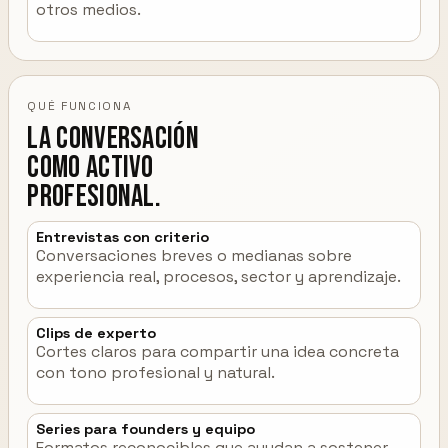
otros medios.
QUÉ FUNCIONA
La conversación
como activo
profesional.
Entrevistas con criterio
Conversaciones breves o medianas sobre
experiencia real, procesos, sector y aprendizaje.
Clips de experto
Cortes claros para compartir una idea concreta
con tono profesional y natural.
Series para founders y equipo
Formatos reconocibles que ayudan a sostener