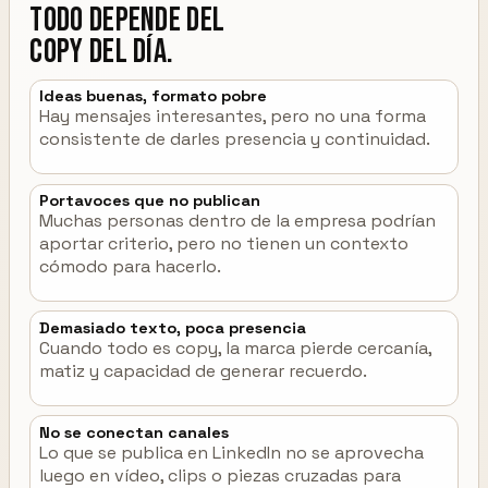
todo depende del
copy del día.
Ideas buenas, formato pobre
Hay mensajes interesantes, pero no una forma
consistente de darles presencia y continuidad.
Portavoces que no publican
Muchas personas dentro de la empresa podrían
aportar criterio, pero no tienen un contexto
cómodo para hacerlo.
Demasiado texto, poca presencia
Cuando todo es copy, la marca pierde cercanía,
matiz y capacidad de generar recuerdo.
No se conectan canales
Lo que se publica en LinkedIn no se aprovecha
luego en vídeo, clips o piezas cruzadas para