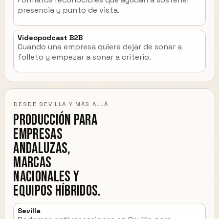
presencia y punto de vista.
Videopodcast B2B
Cuando una empresa quiere dejar de sonar a
folleto y empezar a sonar a criterio.
DESDE SEVILLA Y MÁS ALLÁ
Producción para
empresas
andaluzas,
marcas
nacionales y
equipos híbridos.
Sevilla