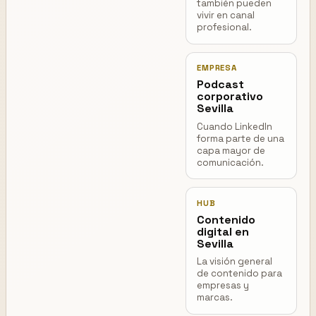
también pueden
vivir en canal
profesional.
EMPRESA
Podcast
corporativo
Sevilla
Cuando LinkedIn
forma parte de una
capa mayor de
comunicación.
HUB
Contenido
digital en
Sevilla
La visión general
de contenido para
empresas y
marcas.