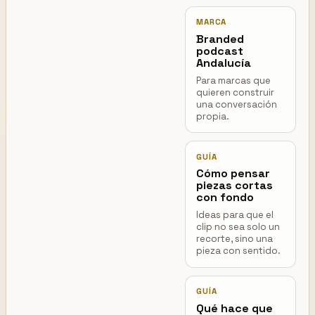
MARCA
Branded
podcast
Andalucía
Para marcas que
quieren construir
una conversación
propia.
GUÍA
Cómo pensar
piezas cortas
con fondo
Ideas para que el
clip no sea solo un
recorte, sino una
pieza con sentido.
GUÍA
Qué hace que