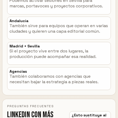
Podemos activar sesiones en Sevilla para
marcas, portavoces y proyectos corporativos.
Andalucía
También sirve para equipos que operan en varias
ciudades y quieren una capa editorial común.
Madrid + Sevilla
Si el proyecto vive entre dos lugares, la
producción puede acompañar esa realidad.
Agencias
También colaboramos con agencias que
necesitan bajar la estrategia a piezas reales.
PREGUNTAS FRECUENTES
LinkedIn con más
¿Esto sustituye al