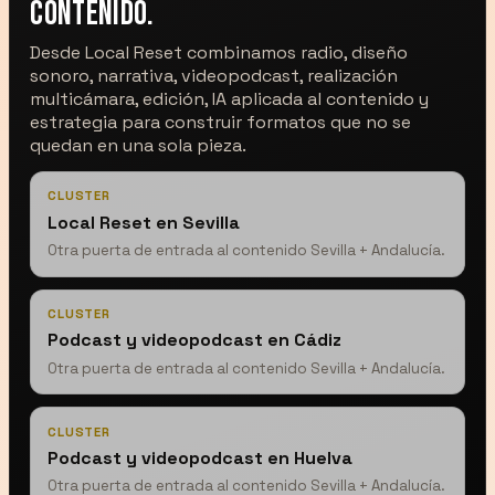
contenido.
Desde Local Reset combinamos radio, diseño
sonoro, narrativa, videopodcast, realización
multicámara, edición, IA aplicada al contenido y
estrategia para construir formatos que no se
quedan en una sola pieza.
CLUSTER
Local Reset en Sevilla
Otra puerta de entrada al contenido Sevilla + Andalucía.
CLUSTER
Podcast y videopodcast en Cádiz
Otra puerta de entrada al contenido Sevilla + Andalucía.
CLUSTER
Podcast y videopodcast en Huelva
Otra puerta de entrada al contenido Sevilla + Andalucía.