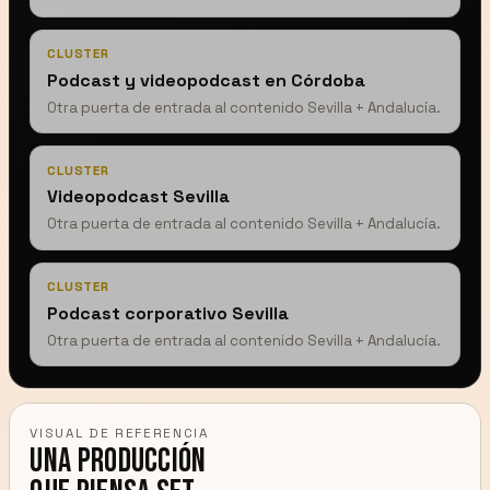
CLUSTER
Podcast y videopodcast en Córdoba
Otra puerta de entrada al contenido Sevilla + Andalucía.
CLUSTER
Videopodcast Sevilla
Otra puerta de entrada al contenido Sevilla + Andalucía.
CLUSTER
Podcast corporativo Sevilla
Otra puerta de entrada al contenido Sevilla + Andalucía.
VISUAL DE REFERENCIA
Una producción