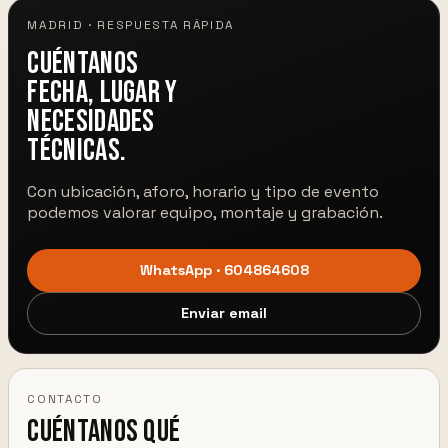
MADRID · RESPUESTA RÁPIDA
Cuéntanos
fecha, lugar y
necesidades
técnicas.
Con ubicación, aforo, horario y tipo de evento
podemos valorar equipo, montaje y grabación.
WhatsApp · 604864608
Enviar email
CONTACTO
Cuéntanos qué