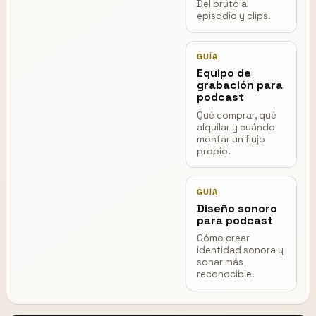
Del bruto al
episodio y clips.
GUÍA
Equipo de
grabación para
podcast
Qué comprar, qué
alquilar y cuándo
montar un flujo
propio.
GUÍA
Diseño sonoro
para podcast
Cómo crear
identidad sonora y
sonar más
reconocible.