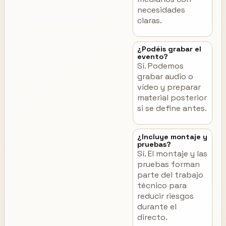
necesidades
claras.
¿Podéis grabar el
evento?
Sí. Podemos
grabar audio o
vídeo y preparar
material posterior
si se define antes.
¿Incluye montaje y
pruebas?
Sí. El montaje y las
pruebas forman
parte del trabajo
técnico para
reducir riesgos
durante el
directo.