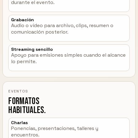
durante el evento.
Grabación
Audio o vídeo para archivo, clips, resumen o
comunicación posterior.
Streaming sencillo
Apoyo para emisiones simples cuando el alcance
lo permite.
EVENTOS
Formatos
habituales.
Charlas
Ponencias, presentaciones, talleres y
encuentros.