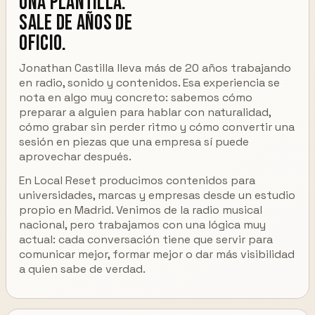
una plantilla.
Sale de años de
oficio.
Jonathan Castilla lleva más de 20 años trabajando
en radio, sonido y contenidos. Esa experiencia se
nota en algo muy concreto: sabemos cómo
preparar a alguien para hablar con naturalidad,
cómo grabar sin perder ritmo y cómo convertir una
sesión en piezas que una empresa sí puede
aprovechar después.
En Local Reset producimos contenidos para
universidades, marcas y empresas desde un estudio
propio en Madrid. Venimos de la radio musical
nacional, pero trabajamos con una lógica muy
actual: cada conversación tiene que servir para
comunicar mejor, formar mejor o dar más visibilidad
a quien sabe de verdad.