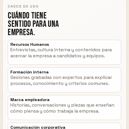
CASOS DE USO
Cuándo tiene
sentido para una
empresa.
Recursos Humanos
Entrevistas, cultura interna y contenidos para
acercar la empresa a candidatos y equipos.
Formación interna
Sesiones grabadas con expertos para explicar
procesos, conocimiento y criterios comunes.
Marca empleadora
Historias, conversaciones y piezas que enseñan
cómo piensa y cómo trabaja la empresa.
Comunicación corporativa