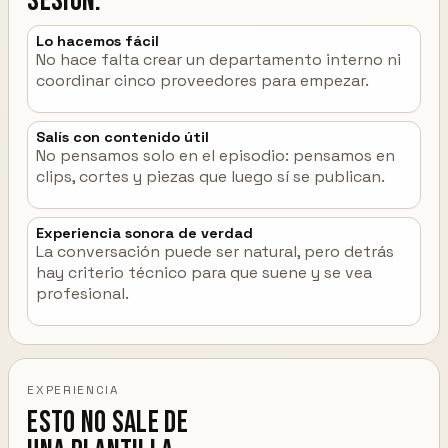
sesión.
Lo hacemos fácil
No hace falta crear un departamento interno ni
coordinar cinco proveedores para empezar.
Salís con contenido útil
No pensamos solo en el episodio: pensamos en
clips, cortes y piezas que luego sí se publican.
Experiencia sonora de verdad
La conversación puede ser natural, pero detrás
hay criterio técnico para que suene y se vea
profesional.
EXPERIENCIA
Esto no sale de