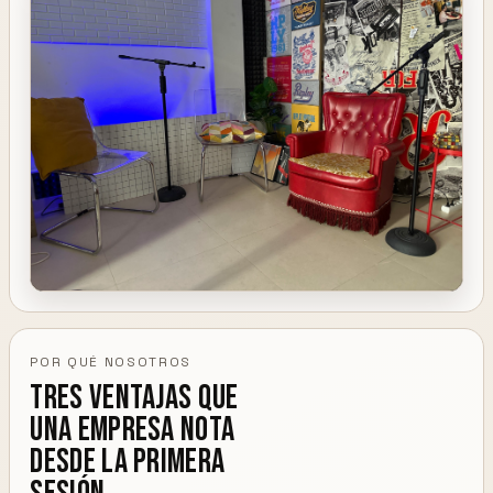
POR QUÉ NOSOTROS
Tres ventajas que
una empresa nota
desde la primera